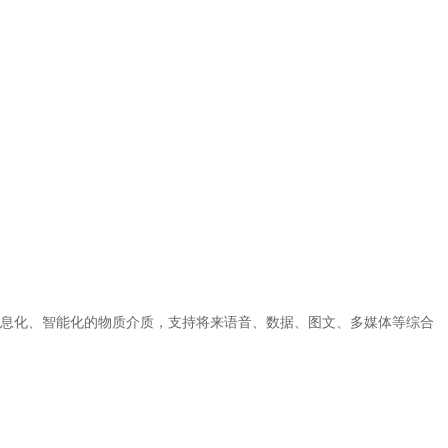
息化、智能化的物质介质，支持将来语音、数据、图文、多媒体等综合