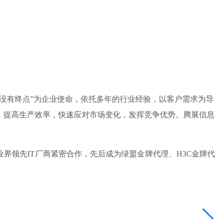
意没有终点”为企业使命，依托多年的行业经验，以客户需求为导
，提高生产效率，快速应对市场变化，发挥竞争优势。腾展信息
领先IT厂商紧密合作，先后成为绿盟金牌代理、H3C金牌代