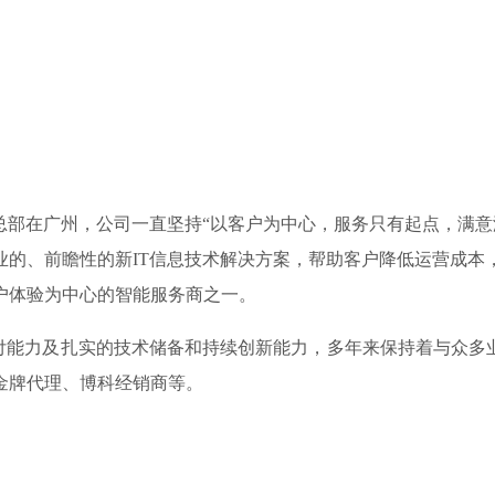
年，总部在广州，公司一直坚持“以客户为中心，服务只有起点，满
业的、前瞻性的新IT信息技术解决方案，帮助客户降低运营成本
户体验为中心的智能服务商之一。
力及扎实的技术储备和持续创新能力，多年来保持着与众多业界
金牌代理、博科经销商等。