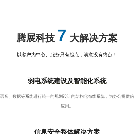
7
腾展科技
大解决方案
以客户为中心、服务只有起点，满意没有终点！
弱电系统建设及智能化系统
有语音、数据等系统进行统一的规划设计的结构化布线系统，为办公提供信
应用。
信息安全整体解决方案