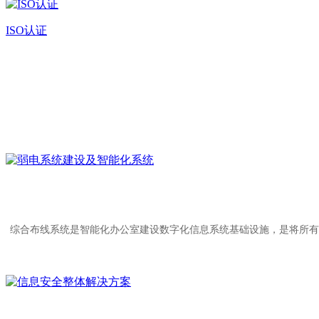
ISO认证
综合布线系统是智能化办公室建设数字化信息系统基础设施，是将所