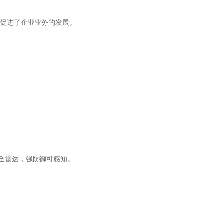
促进了企业业务的发展。
安全雷达，强防御可感知。