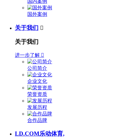
国内案例
国外案例
关于我们

关于我们
进一步了解

公司简介
企业文化
荣誉资质
发展历程
合作品牌
LD.COM乐动体育,