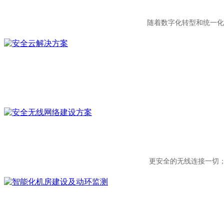
随着数字化转型和统一化
更安全的无线连接一切；