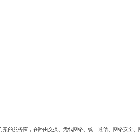
及解决方案的服务商，在路由交换、无线网络、统一通信、网络安全