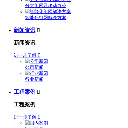
分支组网及移动办公
智能化组网解决方案
新闻资讯

新闻资讯
进一步了解

公司新闻
行业新闻
工程案例

工程案例
进一步了解
