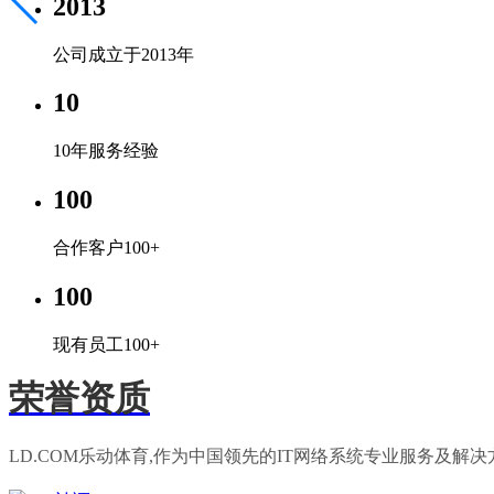
2013
公司成立于2013年
10
10年服务经验
100
合作客户100+
100
现有员工100+
荣誉资质
LD.COM乐动体育,作为中国领先的IT网络系统专业服务