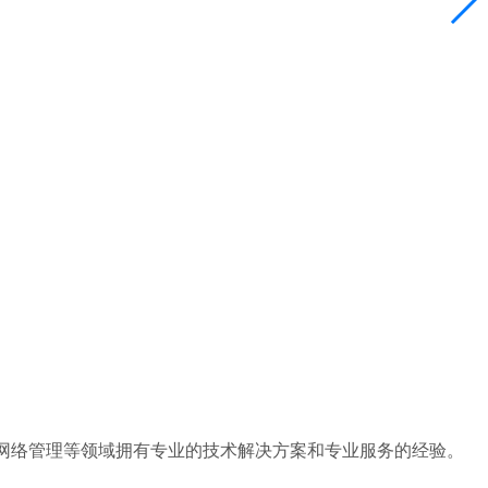
、网络管理等领域拥有专业的技术解决方案和专业服务的经验。