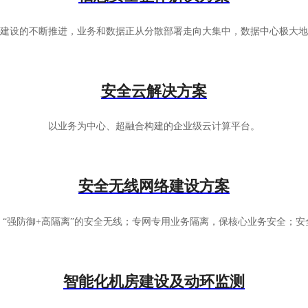
建设的不断推进，业务和数据正从分散部署走向大集中，数据中心极大地
安全云解决方案
以业务为中心、超融合构建的企业级云计算平台。
安全无线网络建设方案
“强防御+高隔离”的安全无线；专网专用业务隔离，保核心业务安全；
智能化机房建设及动环监测