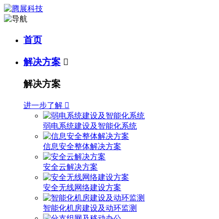
首页
解决方案

解决方案
进一步了解

弱电系统建设及智能化系统
信息安全整体解决方案
安全云解决方案
安全无线网络建设方案
智能化机房建设及动环监测