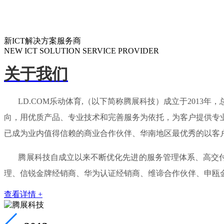
新ICT解决方案服务商
NEW ICT SOLUTION SERVICE PROVIDER
关于我们
LD.COM乐动体育,（以下简称腾展科技）成立于2013
向，用优质产品、专业技术和完善服务为依托，为客户提供专
已成为业内值得信赖的商业合作伙伴、华南地区最优秀的以客
腾展科技自成立以来不断优化先进的服务管理体系、高交付能
理、信锐金牌经销商、华为认证经销商、维谛合作伙伴、申瓯
查看详情 +