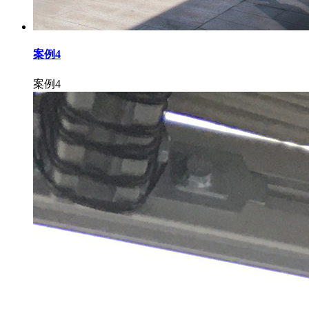
案例4
案例4