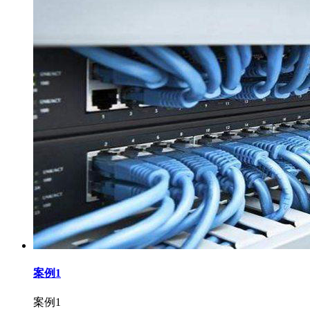
案例1
案例1