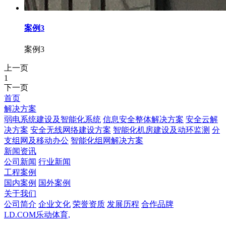
案例3
案例3
上一页
1
下一页
首页
解决方案
弱电系统建设及智能化系统
信息安全整体解决方案
安全云解
决方案
安全无线网络建设方案
智能化机房建设及动环监测
分
支组网及移动办公
智能化组网解决方案
新闻资讯
公司新闻
行业新闻
工程案例
国内案例
国外案例
关于我们
公司简介
企业文化
荣誉资质
发展历程
合作品牌
LD.COM乐动体育,