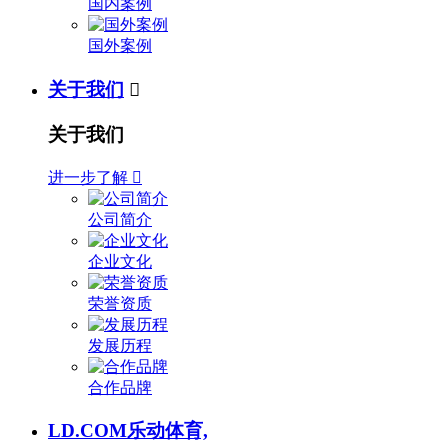
国内案例
国外案例
关于我们

关于我们
进一步了解

公司简介
企业文化
荣誉资质
发展历程
合作品牌
LD.COM乐动体育,