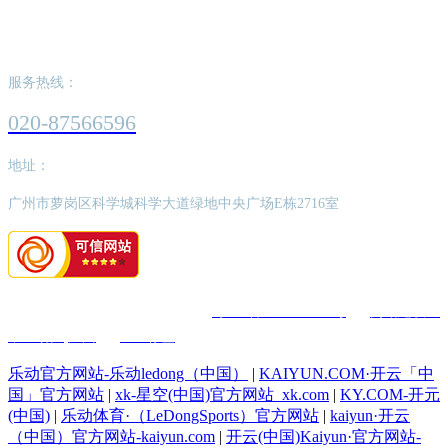
LD.COM乐动体育,
服务热线：
020-87566596
地址：
广州市萝岗区科学城科学大道绿地中央广场E栋2716室
版权所有：LD.COM乐动体育,
粤ICP备2022062526号
网站建设：
中企动力
广州
SEO标签
乐动官方网站-乐动ledong（中国）
|
KAIYUN.COM·开云「中
国」官方网站
|
xk-星空(中国)官方网站_xk.com
|
KY.COM-开元
(中国)
|
乐动体育·（LeDongSports）官方网站
|
kaiyun·开云
（中国）官方网站-kaiyun.com
|
开云(中国)Kaiyun·官方网站-